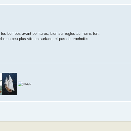
 les bombes avant peintures, bien sûr réglés au moins fort.
che un peu plus vite en surface, et pas de crachottis.