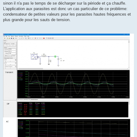
sinon il n'a pas le temps de se décharger sur la période et ça chauffe.
L'application aux parasites est donc un cas particulier de ce problème:
condensateur de petites valeurs pour les parasites hautes fréquences et
plus grande pour les sauts de tension.