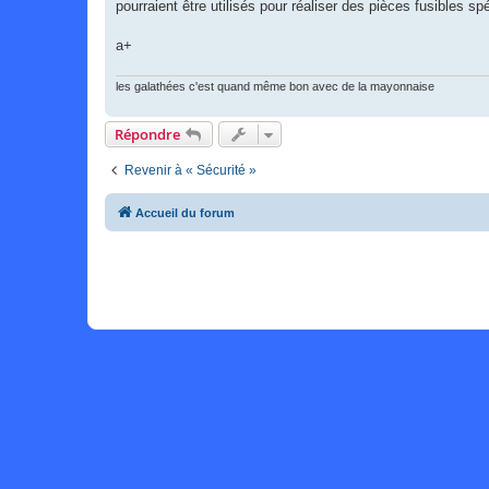
pourraient être utilisés pour réaliser des pièces fusibles sp
a+
les galathées c'est quand même bon avec de la mayonnaise
Répondre
Revenir à « Sécurité »
Accueil du forum