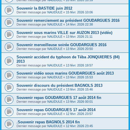
Souvenir la BASTIDE juin 2012
Dernier message par
NAUDULE
«
15 févr. 2026 10:06
Souvenir remerciement au président GOUDARGUES 2016
Dernier message par
NAUDULE
«
14 févr. 2026 22:38
Souvenir sous marins VILLE sur AUZON 2013 (vidéo)
Dernier message par
NAUDULE
«
13 févr. 2026 21:11
Souvenir merveilleuse soirée GOUDARGUES 2016
Dernier message par
NAUDULE
«
13 févr. 2026 20:50
Souvenir accident du typhoon de Téba JONQUIERES (84)
2013
Dernier message par
NAUDULE
«
13 févr. 2026 19:57
Souvenir vidéo sous marins GOUDARGUES août 2013
Dernier message par
NAUDULE
«
13 févr. 2026 15:53
Souvenir discours du président BAGNOLS 2013
Dernier message par
NAUDULE
«
13 févr. 2026 15:46
Souvenir repas GOUDARGUES 17 août 2014 fin
Dernier message par
NAUDULE
«
13 févr. 2026 00:01
Souvenir repas GOUDARGUES 17 août 2014
Dernier message par
NAUDULE
«
12 févr. 2026 23:57
.Souvenir repas BAGNOLS 2014 fin
Dernier message par
NAUDULE
«
12 févr. 2026 23:45