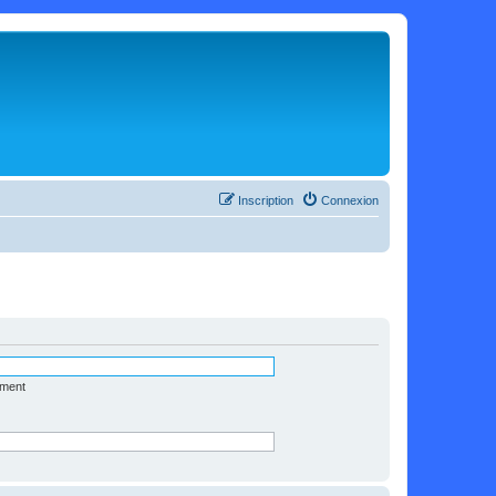
Inscription
Connexion
ément