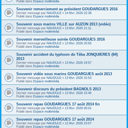
Publié dans
Espace multimédia
Souvenir remerciement au président GOUDARGUES 2016
Dernier message par
NAUDULE
«
14 févr. 2026 22:38
Publié dans
Espace multimédia
Souvenir sous marins VILLE sur AUZON 2013 (vidéo)
Dernier message par
NAUDULE
«
13 févr. 2026 21:11
Publié dans
Espace multimédia
Souvenir merveilleuse soirée GOUDARGUES 2016
Dernier message par
NAUDULE
«
13 févr. 2026 20:50
Publié dans
Espace multimédia
Souvenir accident du typhoon de Téba JONQUIERES (84)
2013
Dernier message par
NAUDULE
«
13 févr. 2026 19:57
Publié dans
Espace multimédia
Souvenir vidéo sous marins GOUDARGUES août 2013
Dernier message par
NAUDULE
«
13 févr. 2026 15:53
Publié dans
Espace multimédia
Souvenir discours du président BAGNOLS 2013
Dernier message par
NAUDULE
«
13 févr. 2026 15:46
Publié dans
Espace multimédia
Souvenir repas GOUDARGUES 17 août 2014 fin
Dernier message par
NAUDULE
«
13 févr. 2026 00:01
Publié dans
Espace multimédia
Souvenir repas GOUDARGUES 17 août 2014
Dernier message par
NAUDULE
«
12 févr. 2026 23:57
Publié dans
Espace multimédia