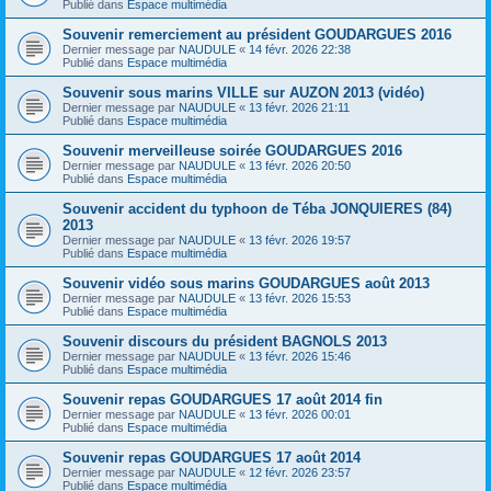
Publié dans
Espace multimédia
Souvenir remerciement au président GOUDARGUES 2016
Dernier message par
NAUDULE
«
14 févr. 2026 22:38
Publié dans
Espace multimédia
Souvenir sous marins VILLE sur AUZON 2013 (vidéo)
Dernier message par
NAUDULE
«
13 févr. 2026 21:11
Publié dans
Espace multimédia
Souvenir merveilleuse soirée GOUDARGUES 2016
Dernier message par
NAUDULE
«
13 févr. 2026 20:50
Publié dans
Espace multimédia
Souvenir accident du typhoon de Téba JONQUIERES (84)
2013
Dernier message par
NAUDULE
«
13 févr. 2026 19:57
Publié dans
Espace multimédia
Souvenir vidéo sous marins GOUDARGUES août 2013
Dernier message par
NAUDULE
«
13 févr. 2026 15:53
Publié dans
Espace multimédia
Souvenir discours du président BAGNOLS 2013
Dernier message par
NAUDULE
«
13 févr. 2026 15:46
Publié dans
Espace multimédia
Souvenir repas GOUDARGUES 17 août 2014 fin
Dernier message par
NAUDULE
«
13 févr. 2026 00:01
Publié dans
Espace multimédia
Souvenir repas GOUDARGUES 17 août 2014
Dernier message par
NAUDULE
«
12 févr. 2026 23:57
Publié dans
Espace multimédia