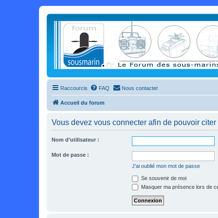
Raccourcis
FAQ
Nous contacter
Accueil du forum
Vous devez vous connecter afin de pouvoir citer
Nom d’utilisateur :
Mot de passe :
J’ai oublié mon mot de passe
Se souvenir de moi
Masquer ma présence lors de ce