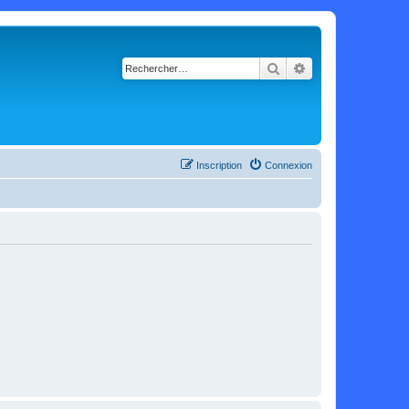
Rechercher
Recherche avancé
Inscription
Connexion