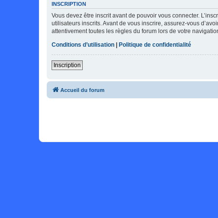
INSCRIPTION
Vous devez être inscrit avant de pouvoir vous connecter. L’ins
utilisateurs inscrits. Avant de vous inscrire, assurez-vous d’avo
attentivement toutes les règles du forum lors de votre navigatio
Conditions d’utilisation
|
Politique de confidentialité
Inscription
Accueil du forum