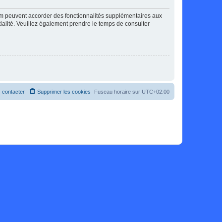
rum peuvent accorder des fonctionnalités supplémentaires aux
ntialité. Veuillez également prendre le temps de consulter
 contacter
Supprimer les cookies
Fuseau horaire sur
UTC+02:00