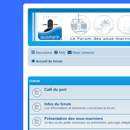
Raccourcis
FAQ
Nous contacter
Accueil du forum
FORUM
Café du port
Infos du forum
Les informations et annonces concernant le forum
Présentation des sous-mariniers
Le lieu où les petits nouveaux se présentent, passage obligat