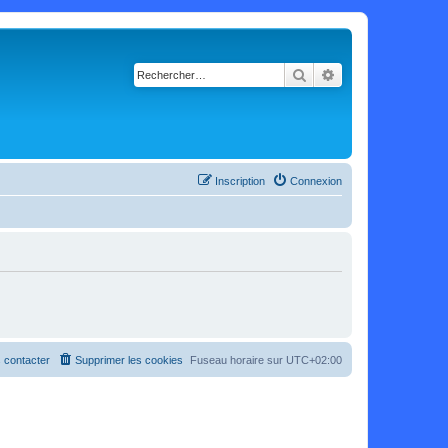
Rechercher
Recherche avancé
Inscription
Connexion
 contacter
Supprimer les cookies
Fuseau horaire sur
UTC+02:00