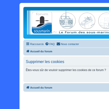
Raccourcis
FAQ
Nous contacter
Accueil du forum
Supprimer les cookies
Êtes-vous sûr de vouloir supprimer les cookies de ce forum ?
Accueil du forum