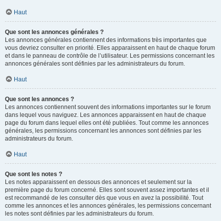
Haut
Que sont les annonces générales ?
Les annonces générales contiennent des informations très importantes que
vous devriez consulter en priorité. Elles apparaissent en haut de chaque forum
et dans le panneau de contrôle de l’utilisateur. Les permissions concernant les
annonces générales sont définies par les administrateurs du forum.
Haut
Que sont les annonces ?
Les annonces contiennent souvent des informations importantes sur le forum
dans lequel vous naviguez. Les annonces apparaissent en haut de chaque
page du forum dans lequel elles ont été publiées. Tout comme les annonces
générales, les permissions concernant les annonces sont définies par les
administrateurs du forum.
Haut
Que sont les notes ?
Les notes apparaissent en dessous des annonces et seulement sur la
première page du forum concerné. Elles sont souvent assez importantes et il
est recommandé de les consulter dès que vous en avez la possibilité. Tout
comme les annonces et les annonces générales, les permissions concernant
les notes sont définies par les administrateurs du forum.