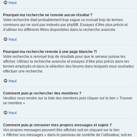
Haut
Pourquoi ma recherche ne renvoie aucun résultat ?
Votre recherche était probablement trop vague ou incluait trop de termes
communs qui ne sont pas indexés par phpBB. Essayez d’être plus précis et
d’utiliser les différents filtres disponibles dans la recherche avancée.
Haut
Pourquoi ma recherche renvoie à une page blanche ?!
Votre recherche a renvoyé trop de résultats pour que le serveur puisse les
afficher. Utilisez la recherche avancée et essayez d’être plus précis dans les
termes employés et dans la sélection des forums dans lesquels vous souhaitez
effectuer une recherche.
Haut
Comment puis-je rechercher des membres ?
Veuillez vous rendre sur la liste des membres puis cliquer sur le lien « Trouver
un membre ».
Haut
Comment puis-je retrouver mes propres messages et sujets ?
Vos propres messages peuvent être affichés soit en cliquant sur le lien
« Afficher vos messages » dans le panneau de contrôle de l’utilisateur, soit en