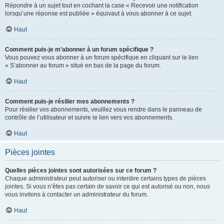
Répondre à un sujet tout en cochant la case « Recevoir une notification
lorsqu’une réponse est publiée » équivaut à vous abonner à ce sujet.
Haut
Comment puis-je m’abonner à un forum spécifique ?
Vous pouvez vous abonner à un forum spécifique en cliquant sur le lien
« S’abonner au forum » situé en bas de la page du forum.
Haut
Comment puis-je résilier mes abonnements ?
Pour résilier vos abonnements, veuillez vous rendre dans le panneau de
contrôle de l’utilisateur et suivre le lien vers vos abonnements.
Haut
Pièces jointes
Quelles pièces jointes sont autorisées sur ce forum ?
Chaque administrateur peut autoriser ou interdire certains types de pièces
jointes. Si vous n’êtes pas certain de savoir ce qui est autorisé ou non, nous
vous invitons à contacter un administrateur du forum.
Haut