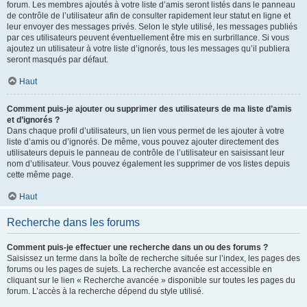
forum. Les membres ajoutés à votre liste d’amis seront listés dans le panneau
de contrôle de l’utilisateur afin de consulter rapidement leur statut en ligne et
leur envoyer des messages privés. Selon le style utilisé, les messages publiés
par ces utilisateurs peuvent éventuellement être mis en surbrillance. Si vous
ajoutez un utilisateur à votre liste d’ignorés, tous les messages qu’il publiera
seront masqués par défaut.
Haut
Comment puis-je ajouter ou supprimer des utilisateurs de ma liste d’amis
et d’ignorés ?
Dans chaque profil d’utilisateurs, un lien vous permet de les ajouter à votre
liste d’amis ou d’ignorés. De même, vous pouvez ajouter directement des
utilisateurs depuis le panneau de contrôle de l’utilisateur en saisissant leur
nom d’utilisateur. Vous pouvez également les supprimer de vos listes depuis
cette même page.
Haut
Recherche dans les forums
Comment puis-je effectuer une recherche dans un ou des forums ?
Saisissez un terme dans la boîte de recherche située sur l’index, les pages des
forums ou les pages de sujets. La recherche avancée est accessible en
cliquant sur le lien « Recherche avancée » disponible sur toutes les pages du
forum. L’accès à la recherche dépend du style utilisé.