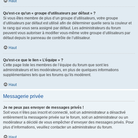
Haut
Qu’est-ce qu’un « groupe d’utilisateurs par défaut » ?
Si vous êtes membre de plus d’un groupe d’utilisateurs, votre groupe
d’utilisateurs par défaut est utilisé afin de déterminer quelle sera la couleur et
le rang qui vous sera assigné par défaut. Les administrateurs du forum
peuvent vous autoriser à modifier vous-même votre groupe d’utilisateurs par
défaut depuis le panneau de contrôle de l’utilisateur.
Haut
Qu’est-ce que le lien « L’équipe » ?
Cette page liste les membres de l’équipe du forum que sont les
administrateurs et les modérateurs, en plus de quelques informations
supplémentaires tels que les forums qu’ils modèrent.
Haut
Messagerie privée
Je ne peux pas envoyer de messages privés !
Soit vous n’êtes pas inscrit et connecté, soit un administrateur a désactivé
entièrement la messagerie privée sur le forum, soit un administrateur ou un
modérateur a décidé de vous empêcher d’envoyer des messages privés. Pour
plus d’informations, veuillez contacter un administrateur du forum.
Haut