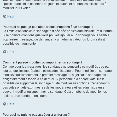
spécifier une limite de temps en jours et autoriser ou non les utilisateurs à
modifier leurs votes.
Haut
Pourquoi ne puis-je pas ajouter plus d’options à un sondage ?
La limite d’options d’un sondage est décidée par les administrateurs du forum.
Si le nombre d’options que vous pouvez ajouter à un sondage vous semble
trop restreint, essayez de demander à un administrateur du forum s’il est
possible de l’augmenter.
Haut
Comment puis-je modifier ou supprimer un sondage ?
Comme pour les messages, les sondages ne peuvent être modifiés que par
leur auteur, les modérateurs et les administrateurs. Pour modifier un sondage,
modifiez tout simplement le premier message du sujet car le sondage est
obligatoirement associé à ce dernier. Si personne n’a encore voté, il est
possible de supprimer le sondage ou de modifier ses options. Cependant, si
des votes ont été exprimés, seuls les modérateurs et les administrateurs
peuvent modifier ou supprimer le sondage. Cela empêche de modifier les
options d’un sondage en cours.
Haut
Pourquoi ne puis-je pas accéder à un forum ?