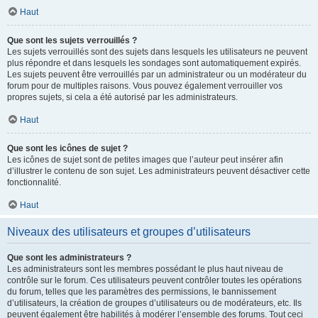
Haut
Que sont les sujets verrouillés ?
Les sujets verrouillés sont des sujets dans lesquels les utilisateurs ne peuvent
plus répondre et dans lesquels les sondages sont automatiquement expirés.
Les sujets peuvent être verrouillés par un administrateur ou un modérateur du
forum pour de multiples raisons. Vous pouvez également verrouiller vos
propres sujets, si cela a été autorisé par les administrateurs.
Haut
Que sont les icônes de sujet ?
Les icônes de sujet sont de petites images que l’auteur peut insérer afin
d’illustrer le contenu de son sujet. Les administrateurs peuvent désactiver cette
fonctionnalité.
Haut
Niveaux des utilisateurs et groupes d’utilisateurs
Que sont les administrateurs ?
Les administrateurs sont les membres possédant le plus haut niveau de
contrôle sur le forum. Ces utilisateurs peuvent contrôler toutes les opérations
du forum, telles que les paramètres des permissions, le bannissement
d’utilisateurs, la création de groupes d’utilisateurs ou de modérateurs, etc. Ils
peuvent également être habilités à modérer l’ensemble des forums. Tout ceci