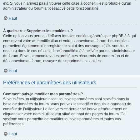
etc. Si vous n’arrivez pas à trouver cette case à cocher, il est probable qu’un
administrateur du forum ait désactivé cette fonctionnalité.
Haut
À quoi sert « Supprimer les cookies » ?
Cette option vous permet d’effacer tous les cookies générés par phpBB 3.3 qui
conservent votre authentification et votre connexion au forum. Les cookies
permettent également d’enregistrer le statut des messages (s’ils sont lus ou
non lus) dans le cas où cette fonctionnalité a été activée par un administrateur
du forum. Si vous rencontrez des problèmes récurrents de connexion et de
déconnexion au forum, essayez de supprimer les cookies.
Haut
Préférences et paramètres des utilisateurs
Comment puis-je modifier mes paramètres ?
Si vous êtes un utilisateur inscrit, tous vos paramètres sont stockés dans la
base de données du forum. Vous pouvez les modifier depuis le panneau de
contrôle de l’utilisateur. Le lien vers ce dernier se trouve généralement en
cliquant sur votre nom d’utilisateur situé en haut des pages du forum. Ce
système vous permettra de modifier tous vos paramètres et toutes vos
préférences.
Haut