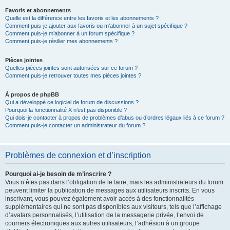
Favoris et abonnements
Quelle est la différence entre les favoris et les abonnements ?
Comment puis-je ajouter aux favoris ou m’abonner à un sujet spécifique ?
Comment puis-je m’abonner à un forum spécifique ?
Comment puis-je résilier mes abonnements ?
Pièces jointes
Quelles pièces jointes sont autorisées sur ce forum ?
Comment puis-je retrouver toutes mes pièces jointes ?
À propos de phpBB
Qui a développé ce logiciel de forum de discussions ?
Pourquoi la fonctionnalité X n’est pas disponible ?
Qui dois-je contacter à propos de problèmes d’abus ou d’ordres légaux liés à ce forum ?
Comment puis-je contacter un administrateur du forum ?
Problèmes de connexion et d’inscription
Pourquoi ai-je besoin de m’inscrire ?
Vous n’êtes pas dans l’obligation de le faire, mais les administrateurs du forum
peuvent limiter la publication de messages aux utilisateurs inscrits. En vous
inscrivant, vous pouvez également avoir accès à des fonctionnalités
supplémentaires qui ne sont pas disponibles aux visiteurs, tels que l’affichage
d’avatars personnalisés, l’utilisation de la messagerie privée, l’envoi de
courriers électroniques aux autres utilisateurs, l’adhésion à un groupe