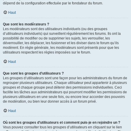
dépend de la configuration effectuée par le fondateur du forum.
Haut
Que sont les modérateurs ?
Les modérateurs sont des utilisateurs individuels (ou des groupes
d’utilisateurs individuels) qui surveillent régulièrement les forums. Ils ont la
possibilité de modifier ou de supprimer les sujets, les verrouiller, les
déverrouiller, les déplacer, les fusionner et les diviser dans le forum qu’ils
modèrent. En règle générale, les modérateurs sont présents pour que les
utilisateurs respectent les règles imposées sur le forum.
Haut
Que sont les groupes d’utilisateurs ?
Les groupes d’utilisateurs sont une façon pour les administrateurs du forum de
regrouper plusieurs utilisateurs. Chaque utilisateur peut appartenir à plusieurs
groupes et chaque groupe peut détenir des permissions individuelles. Ceci
facilite les tâches aux administrateurs qui pourront modifier les permissions de
plusieurs utilisateurs en une seule fois, ou encore leur accorder des pouvoirs
de modération, ou bien leur donner accès à un forum privé.
Haut
Où sont les groupes d’utilisateurs et comment puis-je en rejoindre un ?
Vous pouvez consulter tous les groupes d’utilisateurs en cliquant sur le lien