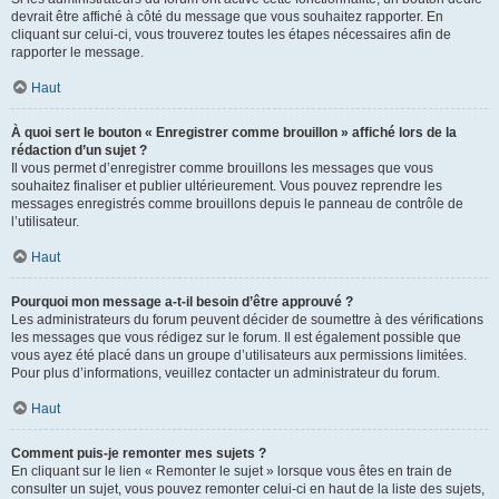
devrait être affiché à côté du message que vous souhaitez rapporter. En
cliquant sur celui-ci, vous trouverez toutes les étapes nécessaires afin de
rapporter le message.
Haut
À quoi sert le bouton « Enregistrer comme brouillon » affiché lors de la
rédaction d’un sujet ?
Il vous permet d’enregistrer comme brouillons les messages que vous
souhaitez finaliser et publier ultérieurement. Vous pouvez reprendre les
messages enregistrés comme brouillons depuis le panneau de contrôle de
l’utilisateur.
Haut
Pourquoi mon message a-t-il besoin d’être approuvé ?
Les administrateurs du forum peuvent décider de soumettre à des vérifications
les messages que vous rédigez sur le forum. Il est également possible que
vous ayez été placé dans un groupe d’utilisateurs aux permissions limitées.
Pour plus d’informations, veuillez contacter un administrateur du forum.
Haut
Comment puis-je remonter mes sujets ?
En cliquant sur le lien « Remonter le sujet » lorsque vous êtes en train de
consulter un sujet, vous pouvez remonter celui-ci en haut de la liste des sujets,