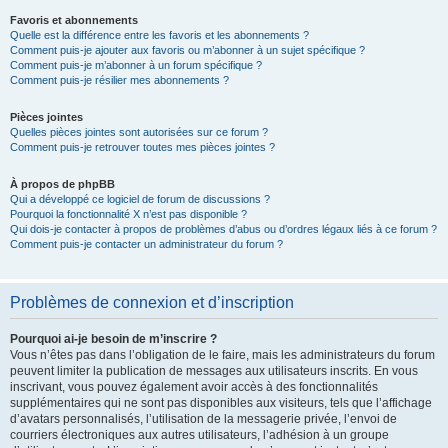
Favoris et abonnements
Quelle est la différence entre les favoris et les abonnements ?
Comment puis-je ajouter aux favoris ou m’abonner à un sujet spécifique ?
Comment puis-je m’abonner à un forum spécifique ?
Comment puis-je résilier mes abonnements ?
Pièces jointes
Quelles pièces jointes sont autorisées sur ce forum ?
Comment puis-je retrouver toutes mes pièces jointes ?
À propos de phpBB
Qui a développé ce logiciel de forum de discussions ?
Pourquoi la fonctionnalité X n’est pas disponible ?
Qui dois-je contacter à propos de problèmes d’abus ou d’ordres légaux liés à ce forum ?
Comment puis-je contacter un administrateur du forum ?
Problèmes de connexion et d’inscription
Pourquoi ai-je besoin de m’inscrire ?
Vous n’êtes pas dans l’obligation de le faire, mais les administrateurs du forum
peuvent limiter la publication de messages aux utilisateurs inscrits. En vous
inscrivant, vous pouvez également avoir accès à des fonctionnalités
supplémentaires qui ne sont pas disponibles aux visiteurs, tels que l’affichage
d’avatars personnalisés, l’utilisation de la messagerie privée, l’envoi de
courriers électroniques aux autres utilisateurs, l’adhésion à un groupe