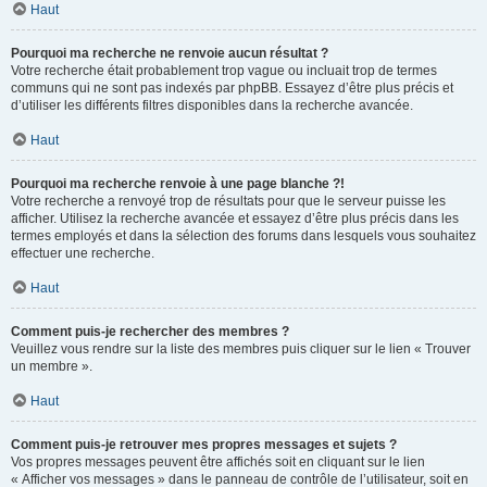
Haut
Pourquoi ma recherche ne renvoie aucun résultat ?
Votre recherche était probablement trop vague ou incluait trop de termes
communs qui ne sont pas indexés par phpBB. Essayez d’être plus précis et
d’utiliser les différents filtres disponibles dans la recherche avancée.
Haut
Pourquoi ma recherche renvoie à une page blanche ?!
Votre recherche a renvoyé trop de résultats pour que le serveur puisse les
afficher. Utilisez la recherche avancée et essayez d’être plus précis dans les
termes employés et dans la sélection des forums dans lesquels vous souhaitez
effectuer une recherche.
Haut
Comment puis-je rechercher des membres ?
Veuillez vous rendre sur la liste des membres puis cliquer sur le lien « Trouver
un membre ».
Haut
Comment puis-je retrouver mes propres messages et sujets ?
Vos propres messages peuvent être affichés soit en cliquant sur le lien
« Afficher vos messages » dans le panneau de contrôle de l’utilisateur, soit en