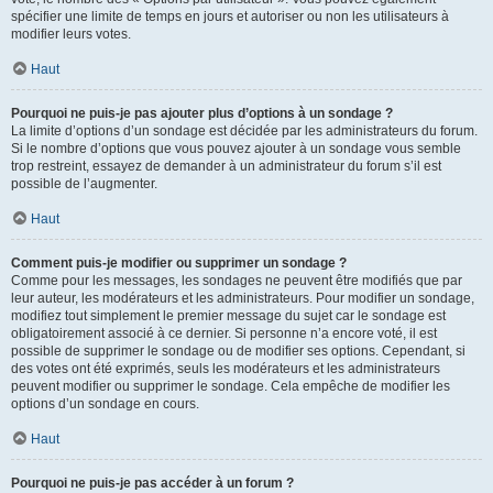
spécifier une limite de temps en jours et autoriser ou non les utilisateurs à
modifier leurs votes.
Haut
Pourquoi ne puis-je pas ajouter plus d’options à un sondage ?
La limite d’options d’un sondage est décidée par les administrateurs du forum.
Si le nombre d’options que vous pouvez ajouter à un sondage vous semble
trop restreint, essayez de demander à un administrateur du forum s’il est
possible de l’augmenter.
Haut
Comment puis-je modifier ou supprimer un sondage ?
Comme pour les messages, les sondages ne peuvent être modifiés que par
leur auteur, les modérateurs et les administrateurs. Pour modifier un sondage,
modifiez tout simplement le premier message du sujet car le sondage est
obligatoirement associé à ce dernier. Si personne n’a encore voté, il est
possible de supprimer le sondage ou de modifier ses options. Cependant, si
des votes ont été exprimés, seuls les modérateurs et les administrateurs
peuvent modifier ou supprimer le sondage. Cela empêche de modifier les
options d’un sondage en cours.
Haut
Pourquoi ne puis-je pas accéder à un forum ?