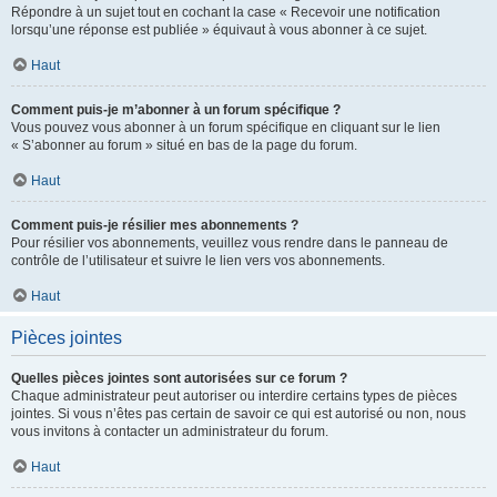
Répondre à un sujet tout en cochant la case « Recevoir une notification
lorsqu’une réponse est publiée » équivaut à vous abonner à ce sujet.
Haut
Comment puis-je m’abonner à un forum spécifique ?
Vous pouvez vous abonner à un forum spécifique en cliquant sur le lien
« S’abonner au forum » situé en bas de la page du forum.
Haut
Comment puis-je résilier mes abonnements ?
Pour résilier vos abonnements, veuillez vous rendre dans le panneau de
contrôle de l’utilisateur et suivre le lien vers vos abonnements.
Haut
Pièces jointes
Quelles pièces jointes sont autorisées sur ce forum ?
Chaque administrateur peut autoriser ou interdire certains types de pièces
jointes. Si vous n’êtes pas certain de savoir ce qui est autorisé ou non, nous
vous invitons à contacter un administrateur du forum.
Haut