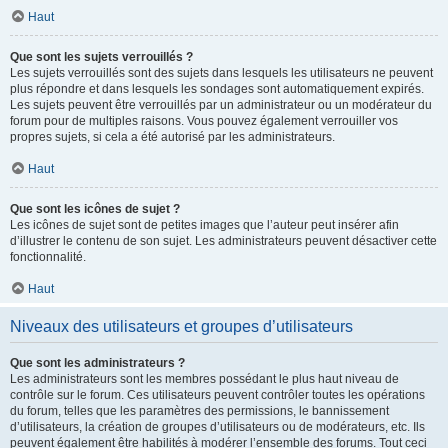
Haut
Que sont les sujets verrouillés ?
Les sujets verrouillés sont des sujets dans lesquels les utilisateurs ne peuvent
plus répondre et dans lesquels les sondages sont automatiquement expirés.
Les sujets peuvent être verrouillés par un administrateur ou un modérateur du
forum pour de multiples raisons. Vous pouvez également verrouiller vos
propres sujets, si cela a été autorisé par les administrateurs.
Haut
Que sont les icônes de sujet ?
Les icônes de sujet sont de petites images que l’auteur peut insérer afin
d’illustrer le contenu de son sujet. Les administrateurs peuvent désactiver cette
fonctionnalité.
Haut
Niveaux des utilisateurs et groupes d’utilisateurs
Que sont les administrateurs ?
Les administrateurs sont les membres possédant le plus haut niveau de
contrôle sur le forum. Ces utilisateurs peuvent contrôler toutes les opérations
du forum, telles que les paramètres des permissions, le bannissement
d’utilisateurs, la création de groupes d’utilisateurs ou de modérateurs, etc. Ils
peuvent également être habilités à modérer l’ensemble des forums. Tout ceci