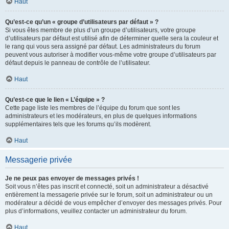
Haut
Qu’est-ce qu’un « groupe d’utilisateurs par défaut » ?
Si vous êtes membre de plus d’un groupe d’utilisateurs, votre groupe
d’utilisateurs par défaut est utilisé afin de déterminer quelle sera la couleur et
le rang qui vous sera assigné par défaut. Les administrateurs du forum
peuvent vous autoriser à modifier vous-même votre groupe d’utilisateurs par
défaut depuis le panneau de contrôle de l’utilisateur.
Haut
Qu’est-ce que le lien « L’équipe » ?
Cette page liste les membres de l’équipe du forum que sont les
administrateurs et les modérateurs, en plus de quelques informations
supplémentaires tels que les forums qu’ils modèrent.
Haut
Messagerie privée
Je ne peux pas envoyer de messages privés !
Soit vous n’êtes pas inscrit et connecté, soit un administrateur a désactivé
entièrement la messagerie privée sur le forum, soit un administrateur ou un
modérateur a décidé de vous empêcher d’envoyer des messages privés. Pour
plus d’informations, veuillez contacter un administrateur du forum.
Haut