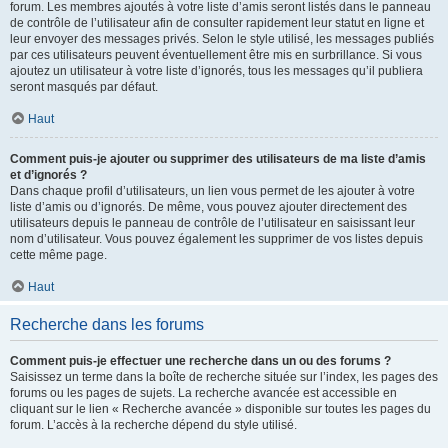
forum. Les membres ajoutés à votre liste d’amis seront listés dans le panneau
de contrôle de l’utilisateur afin de consulter rapidement leur statut en ligne et
leur envoyer des messages privés. Selon le style utilisé, les messages publiés
par ces utilisateurs peuvent éventuellement être mis en surbrillance. Si vous
ajoutez un utilisateur à votre liste d’ignorés, tous les messages qu’il publiera
seront masqués par défaut.
Haut
Comment puis-je ajouter ou supprimer des utilisateurs de ma liste d’amis
et d’ignorés ?
Dans chaque profil d’utilisateurs, un lien vous permet de les ajouter à votre
liste d’amis ou d’ignorés. De même, vous pouvez ajouter directement des
utilisateurs depuis le panneau de contrôle de l’utilisateur en saisissant leur
nom d’utilisateur. Vous pouvez également les supprimer de vos listes depuis
cette même page.
Haut
Recherche dans les forums
Comment puis-je effectuer une recherche dans un ou des forums ?
Saisissez un terme dans la boîte de recherche située sur l’index, les pages des
forums ou les pages de sujets. La recherche avancée est accessible en
cliquant sur le lien « Recherche avancée » disponible sur toutes les pages du
forum. L’accès à la recherche dépend du style utilisé.