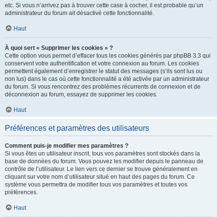
etc. Si vous n’arrivez pas à trouver cette case à cocher, il est probable qu’un
administrateur du forum ait désactivé cette fonctionnalité.
Haut
À quoi sert « Supprimer les cookies » ?
Cette option vous permet d’effacer tous les cookies générés par phpBB 3.3 qui
conservent votre authentification et votre connexion au forum. Les cookies
permettent également d’enregistrer le statut des messages (s’ils sont lus ou
non lus) dans le cas où cette fonctionnalité a été activée par un administrateur
du forum. Si vous rencontrez des problèmes récurrents de connexion et de
déconnexion au forum, essayez de supprimer les cookies.
Haut
Préférences et paramètres des utilisateurs
Comment puis-je modifier mes paramètres ?
Si vous êtes un utilisateur inscrit, tous vos paramètres sont stockés dans la
base de données du forum. Vous pouvez les modifier depuis le panneau de
contrôle de l’utilisateur. Le lien vers ce dernier se trouve généralement en
cliquant sur votre nom d’utilisateur situé en haut des pages du forum. Ce
système vous permettra de modifier tous vos paramètres et toutes vos
préférences.
Haut