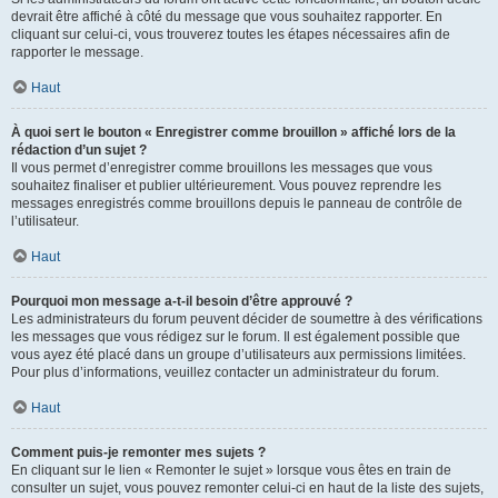
devrait être affiché à côté du message que vous souhaitez rapporter. En
cliquant sur celui-ci, vous trouverez toutes les étapes nécessaires afin de
rapporter le message.
Haut
À quoi sert le bouton « Enregistrer comme brouillon » affiché lors de la
rédaction d’un sujet ?
Il vous permet d’enregistrer comme brouillons les messages que vous
souhaitez finaliser et publier ultérieurement. Vous pouvez reprendre les
messages enregistrés comme brouillons depuis le panneau de contrôle de
l’utilisateur.
Haut
Pourquoi mon message a-t-il besoin d’être approuvé ?
Les administrateurs du forum peuvent décider de soumettre à des vérifications
les messages que vous rédigez sur le forum. Il est également possible que
vous ayez été placé dans un groupe d’utilisateurs aux permissions limitées.
Pour plus d’informations, veuillez contacter un administrateur du forum.
Haut
Comment puis-je remonter mes sujets ?
En cliquant sur le lien « Remonter le sujet » lorsque vous êtes en train de
consulter un sujet, vous pouvez remonter celui-ci en haut de la liste des sujets,