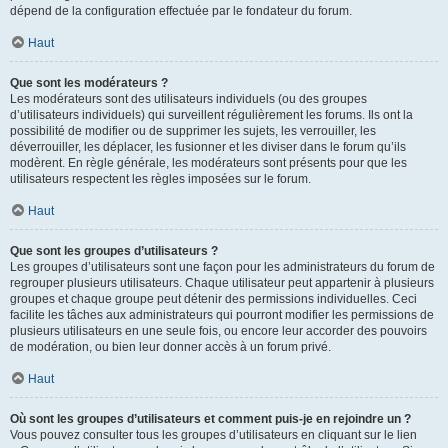
dépend de la configuration effectuée par le fondateur du forum.
Haut
Que sont les modérateurs ?
Les modérateurs sont des utilisateurs individuels (ou des groupes
d’utilisateurs individuels) qui surveillent régulièrement les forums. Ils ont la
possibilité de modifier ou de supprimer les sujets, les verrouiller, les
déverrouiller, les déplacer, les fusionner et les diviser dans le forum qu’ils
modèrent. En règle générale, les modérateurs sont présents pour que les
utilisateurs respectent les règles imposées sur le forum.
Haut
Que sont les groupes d’utilisateurs ?
Les groupes d’utilisateurs sont une façon pour les administrateurs du forum de
regrouper plusieurs utilisateurs. Chaque utilisateur peut appartenir à plusieurs
groupes et chaque groupe peut détenir des permissions individuelles. Ceci
facilite les tâches aux administrateurs qui pourront modifier les permissions de
plusieurs utilisateurs en une seule fois, ou encore leur accorder des pouvoirs
de modération, ou bien leur donner accès à un forum privé.
Haut
Où sont les groupes d’utilisateurs et comment puis-je en rejoindre un ?
Vous pouvez consulter tous les groupes d’utilisateurs en cliquant sur le lien