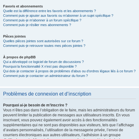
Favoris et abonnements
Quelle est la différence entre les favoris et les abonnements ?
Comment puis-je ajouter aux favoris ou m’abonner à un sujet spécifique ?
Comment puis-je m’abonner à un forum spécifique ?
Comment puis-je résilier mes abonnements ?
Pièces jointes
Quelles pièces jointes sont autorisées sur ce forum ?
Comment puis-je retrouver toutes mes pièces jointes ?
À propos de phpBB
Qui a développé ce logiciel de forum de discussions ?
Pourquoi la fonctionnalité X n’est pas disponible ?
Qui dois-je contacter à propos de problèmes d’abus ou d’ordres légaux liés à ce forum ?
Comment puis-je contacter un administrateur du forum ?
Problèmes de connexion et d’inscription
Pourquoi ai-je besoin de m’inscrire ?
Vous n’êtes pas dans l’obligation de le faire, mais les administrateurs du forum
peuvent limiter la publication de messages aux utilisateurs inscrits. En vous
inscrivant, vous pouvez également avoir accès à des fonctionnalités
supplémentaires qui ne sont pas disponibles aux visiteurs, tels que l’affichage
d’avatars personnalisés, l’utilisation de la messagerie privée, l’envoi de
courriers électroniques aux autres utilisateurs, l’adhésion à un groupe