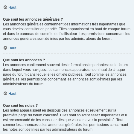
Haut
Que sont les annonces générales ?
Les annonces générales contiennent des informations très importantes que
vous devriez consulter en priorité. Elles apparaissent en haut de chaque forum
et dans le panneau de contrôle de l’utilisateur. Les permissions concernant les
annonces générales sont définies par les administrateurs du forum.
Haut
Que sont les annonces ?
Les annonces contiennent souvent des informations importantes sur le forum
dans lequel vous naviguez. Les annonces apparaissent en haut de chaque
page du forum dans lequel elles ont été publiées. Tout comme les annonces
générales, les permissions concernant les annonces sont définies par les
administrateurs du forum.
Haut
Que sont les notes ?
Les notes apparaissent en dessous des annonces et seulement sur la
première page du forum concerné. Elles sont souvent assez importantes et il
est recommandé de les consulter dès que vous en avez la possibilité. Tout
comme les annonces et les annonces générales, les permissions concernant
les notes sont définies par les administrateurs du forum.