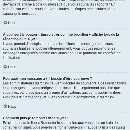
devrait être affiché à côté du message que vous souhaitez rapporter. En
cliquant sur celui-ci, vous trouverez toutes les étapes nécessaires afin de
rapporter le message.
Haut
À quoi sert le bouton « Enregistrer comme brouillon » affiché lors de la
rédaction d’un sujet ?
Il vous permet d’enregistrer comme brouillons les messages que vous
souhaitez finaliser et publier ultérieurement. Vous pouvez reprendre les
messages enregistrés comme brouillons depuis le panneau de contrôle de
l’utilisateur.
Haut
Pourquoi mon message a-t-il besoin d’être approuvé ?
Les administrateurs du forum peuvent décider de soumettre à des vérifications
les messages que vous rédigez sur le forum. Il est également possible que
vous ayez été placé dans un groupe d’utilisateurs aux permissions limitées.
Pour plus d’informations, veuillez contacter un administrateur du forum.
Haut
Comment puis-je remonter mes sujets ?
En cliquant sur le lien « Remonter le sujet » lorsque vous êtes en train de
consulter un sujet, vous pouvez remonter celui-ci en haut de la liste des sujets,