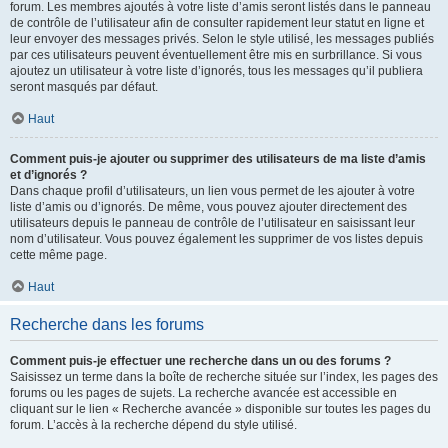
forum. Les membres ajoutés à votre liste d’amis seront listés dans le panneau
de contrôle de l’utilisateur afin de consulter rapidement leur statut en ligne et
leur envoyer des messages privés. Selon le style utilisé, les messages publiés
par ces utilisateurs peuvent éventuellement être mis en surbrillance. Si vous
ajoutez un utilisateur à votre liste d’ignorés, tous les messages qu’il publiera
seront masqués par défaut.
Haut
Comment puis-je ajouter ou supprimer des utilisateurs de ma liste d’amis
et d’ignorés ?
Dans chaque profil d’utilisateurs, un lien vous permet de les ajouter à votre
liste d’amis ou d’ignorés. De même, vous pouvez ajouter directement des
utilisateurs depuis le panneau de contrôle de l’utilisateur en saisissant leur
nom d’utilisateur. Vous pouvez également les supprimer de vos listes depuis
cette même page.
Haut
Recherche dans les forums
Comment puis-je effectuer une recherche dans un ou des forums ?
Saisissez un terme dans la boîte de recherche située sur l’index, les pages des
forums ou les pages de sujets. La recherche avancée est accessible en
cliquant sur le lien « Recherche avancée » disponible sur toutes les pages du
forum. L’accès à la recherche dépend du style utilisé.