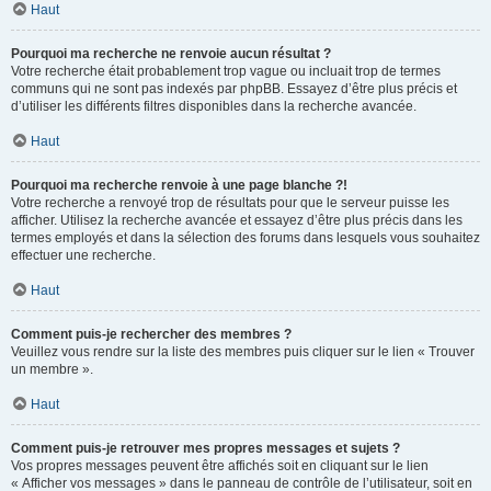
Haut
Pourquoi ma recherche ne renvoie aucun résultat ?
Votre recherche était probablement trop vague ou incluait trop de termes
communs qui ne sont pas indexés par phpBB. Essayez d’être plus précis et
d’utiliser les différents filtres disponibles dans la recherche avancée.
Haut
Pourquoi ma recherche renvoie à une page blanche ?!
Votre recherche a renvoyé trop de résultats pour que le serveur puisse les
afficher. Utilisez la recherche avancée et essayez d’être plus précis dans les
termes employés et dans la sélection des forums dans lesquels vous souhaitez
effectuer une recherche.
Haut
Comment puis-je rechercher des membres ?
Veuillez vous rendre sur la liste des membres puis cliquer sur le lien « Trouver
un membre ».
Haut
Comment puis-je retrouver mes propres messages et sujets ?
Vos propres messages peuvent être affichés soit en cliquant sur le lien
« Afficher vos messages » dans le panneau de contrôle de l’utilisateur, soit en