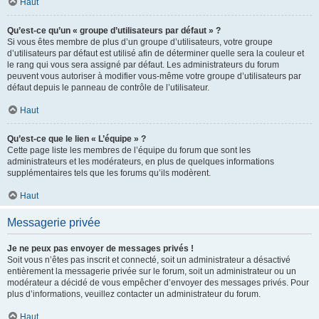
Haut
Qu’est-ce qu’un « groupe d’utilisateurs par défaut » ?
Si vous êtes membre de plus d’un groupe d’utilisateurs, votre groupe
d’utilisateurs par défaut est utilisé afin de déterminer quelle sera la couleur et
le rang qui vous sera assigné par défaut. Les administrateurs du forum
peuvent vous autoriser à modifier vous-même votre groupe d’utilisateurs par
défaut depuis le panneau de contrôle de l’utilisateur.
Haut
Qu’est-ce que le lien « L’équipe » ?
Cette page liste les membres de l’équipe du forum que sont les
administrateurs et les modérateurs, en plus de quelques informations
supplémentaires tels que les forums qu’ils modèrent.
Haut
Messagerie privée
Je ne peux pas envoyer de messages privés !
Soit vous n’êtes pas inscrit et connecté, soit un administrateur a désactivé
entièrement la messagerie privée sur le forum, soit un administrateur ou un
modérateur a décidé de vous empêcher d’envoyer des messages privés. Pour
plus d’informations, veuillez contacter un administrateur du forum.
Haut