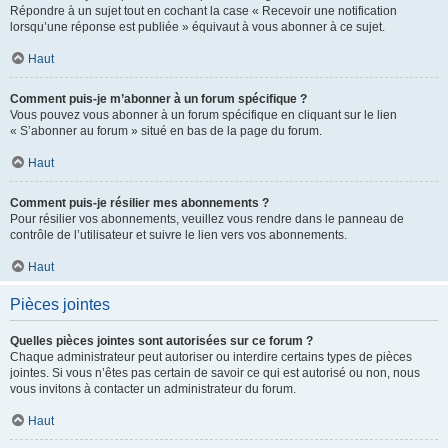
Répondre à un sujet tout en cochant la case « Recevoir une notification
lorsqu’une réponse est publiée » équivaut à vous abonner à ce sujet.
Haut
Comment puis-je m’abonner à un forum spécifique ?
Vous pouvez vous abonner à un forum spécifique en cliquant sur le lien
« S’abonner au forum » situé en bas de la page du forum.
Haut
Comment puis-je résilier mes abonnements ?
Pour résilier vos abonnements, veuillez vous rendre dans le panneau de
contrôle de l’utilisateur et suivre le lien vers vos abonnements.
Haut
Pièces jointes
Quelles pièces jointes sont autorisées sur ce forum ?
Chaque administrateur peut autoriser ou interdire certains types de pièces
jointes. Si vous n’êtes pas certain de savoir ce qui est autorisé ou non, nous
vous invitons à contacter un administrateur du forum.
Haut