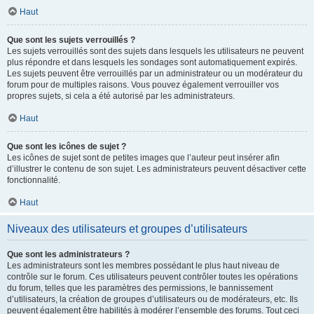
Haut
Que sont les sujets verrouillés ?
Les sujets verrouillés sont des sujets dans lesquels les utilisateurs ne peuvent
plus répondre et dans lesquels les sondages sont automatiquement expirés.
Les sujets peuvent être verrouillés par un administrateur ou un modérateur du
forum pour de multiples raisons. Vous pouvez également verrouiller vos
propres sujets, si cela a été autorisé par les administrateurs.
Haut
Que sont les icônes de sujet ?
Les icônes de sujet sont de petites images que l’auteur peut insérer afin
d’illustrer le contenu de son sujet. Les administrateurs peuvent désactiver cette
fonctionnalité.
Haut
Niveaux des utilisateurs et groupes d’utilisateurs
Que sont les administrateurs ?
Les administrateurs sont les membres possédant le plus haut niveau de
contrôle sur le forum. Ces utilisateurs peuvent contrôler toutes les opérations
du forum, telles que les paramètres des permissions, le bannissement
d’utilisateurs, la création de groupes d’utilisateurs ou de modérateurs, etc. Ils
peuvent également être habilités à modérer l’ensemble des forums. Tout ceci