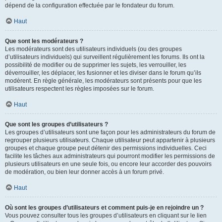
dépend de la configuration effectuée par le fondateur du forum.
Haut
Que sont les modérateurs ?
Les modérateurs sont des utilisateurs individuels (ou des groupes
d’utilisateurs individuels) qui surveillent régulièrement les forums. Ils ont la
possibilité de modifier ou de supprimer les sujets, les verrouiller, les
déverrouiller, les déplacer, les fusionner et les diviser dans le forum qu’ils
modèrent. En règle générale, les modérateurs sont présents pour que les
utilisateurs respectent les règles imposées sur le forum.
Haut
Que sont les groupes d’utilisateurs ?
Les groupes d’utilisateurs sont une façon pour les administrateurs du forum de
regrouper plusieurs utilisateurs. Chaque utilisateur peut appartenir à plusieurs
groupes et chaque groupe peut détenir des permissions individuelles. Ceci
facilite les tâches aux administrateurs qui pourront modifier les permissions de
plusieurs utilisateurs en une seule fois, ou encore leur accorder des pouvoirs
de modération, ou bien leur donner accès à un forum privé.
Haut
Où sont les groupes d’utilisateurs et comment puis-je en rejoindre un ?
Vous pouvez consulter tous les groupes d’utilisateurs en cliquant sur le lien