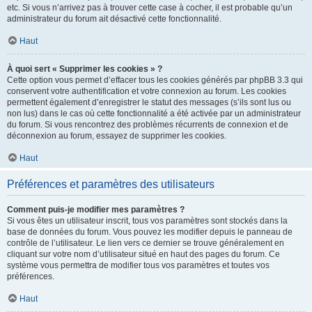
etc. Si vous n’arrivez pas à trouver cette case à cocher, il est probable qu’un
administrateur du forum ait désactivé cette fonctionnalité.
Haut
À quoi sert « Supprimer les cookies » ?
Cette option vous permet d’effacer tous les cookies générés par phpBB 3.3 qui
conservent votre authentification et votre connexion au forum. Les cookies
permettent également d’enregistrer le statut des messages (s’ils sont lus ou
non lus) dans le cas où cette fonctionnalité a été activée par un administrateur
du forum. Si vous rencontrez des problèmes récurrents de connexion et de
déconnexion au forum, essayez de supprimer les cookies.
Haut
Préférences et paramètres des utilisateurs
Comment puis-je modifier mes paramètres ?
Si vous êtes un utilisateur inscrit, tous vos paramètres sont stockés dans la
base de données du forum. Vous pouvez les modifier depuis le panneau de
contrôle de l’utilisateur. Le lien vers ce dernier se trouve généralement en
cliquant sur votre nom d’utilisateur situé en haut des pages du forum. Ce
système vous permettra de modifier tous vos paramètres et toutes vos
préférences.
Haut