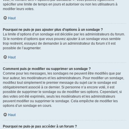
spécifier une limite de temps en jours et autoriser ou non les utilisateurs à
modifier leurs votes.
Haut
Pourquoi ne puis-je pas ajouter plus d’options à un sondage ?
La limite d’options d’un sondage est décidée par les administrateurs du forum.
Si le nombre d’options que vous pouvez ajouter à un sondage vous semble
trop restreint, essayez de demander à un administrateur du forum s’il est
possible de l’augmenter.
Haut
Comment puis-je modifier ou supprimer un sondage ?
Comme pour les messages, les sondages ne peuvent être modifiés que par
leur auteur, les modérateurs et les administrateurs. Pour modifier un sondage,
modifiez tout simplement le premier message du sujet car le sondage est
obligatoirement associé à ce dernier. Si personne n’a encore voté, il est
possible de supprimer le sondage ou de modifier ses options. Cependant, si
des votes ont été exprimés, seuls les modérateurs et les administrateurs
peuvent modifier ou supprimer le sondage. Cela empêche de modifier les
options d’un sondage en cours.
Haut
Pourquoi ne puis-je pas accéder à un forum ?