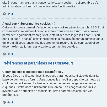
etc. Si vous n’arrivez pas à trouver cette case à cocher, il est probable qu’un
administrateur du forum ait désactivé cette fonctionnalité.
Haut
À quoi sert « Supprimer les cookies » ?
Cette option vous permet d’effacer tous les cookies générés par phpBB 3.3 qui
conservent votre authentification et votre connexion au forum. Les cookies
permettent également d’enregistrer le statut des messages (s’ils sont lus ou
non lus) dans le cas où cette fonctionnalité a été activée par un administrateur
du forum. Si vous rencontrez des problèmes récurrents de connexion et de
déconnexion au forum, essayez de supprimer les cookies.
Haut
Préférences et paramètres des utilisateurs
Comment puis-je modifier mes paramètres ?
Si vous êtes un utilisateur inscrit, tous vos paramètres sont stockés dans la
base de données du forum. Vous pouvez les modifier depuis le panneau de
contrôle de l’utilisateur. Le lien vers ce dernier se trouve généralement en
cliquant sur votre nom d’utilisateur situé en haut des pages du forum. Ce
système vous permettra de modifier tous vos paramètres et toutes vos
préférences.
Haut