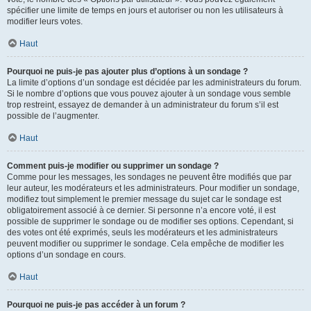
spécifier une limite de temps en jours et autoriser ou non les utilisateurs à
modifier leurs votes.
Haut
Pourquoi ne puis-je pas ajouter plus d’options à un sondage ?
La limite d’options d’un sondage est décidée par les administrateurs du forum.
Si le nombre d’options que vous pouvez ajouter à un sondage vous semble
trop restreint, essayez de demander à un administrateur du forum s’il est
possible de l’augmenter.
Haut
Comment puis-je modifier ou supprimer un sondage ?
Comme pour les messages, les sondages ne peuvent être modifiés que par
leur auteur, les modérateurs et les administrateurs. Pour modifier un sondage,
modifiez tout simplement le premier message du sujet car le sondage est
obligatoirement associé à ce dernier. Si personne n’a encore voté, il est
possible de supprimer le sondage ou de modifier ses options. Cependant, si
des votes ont été exprimés, seuls les modérateurs et les administrateurs
peuvent modifier ou supprimer le sondage. Cela empêche de modifier les
options d’un sondage en cours.
Haut
Pourquoi ne puis-je pas accéder à un forum ?