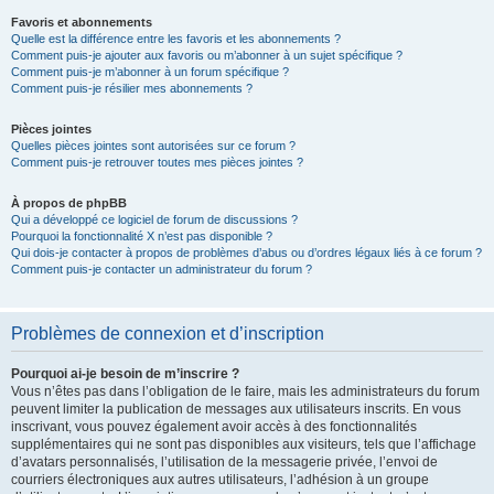
Favoris et abonnements
Quelle est la différence entre les favoris et les abonnements ?
Comment puis-je ajouter aux favoris ou m’abonner à un sujet spécifique ?
Comment puis-je m’abonner à un forum spécifique ?
Comment puis-je résilier mes abonnements ?
Pièces jointes
Quelles pièces jointes sont autorisées sur ce forum ?
Comment puis-je retrouver toutes mes pièces jointes ?
À propos de phpBB
Qui a développé ce logiciel de forum de discussions ?
Pourquoi la fonctionnalité X n’est pas disponible ?
Qui dois-je contacter à propos de problèmes d’abus ou d’ordres légaux liés à ce forum ?
Comment puis-je contacter un administrateur du forum ?
Problèmes de connexion et d’inscription
Pourquoi ai-je besoin de m’inscrire ?
Vous n’êtes pas dans l’obligation de le faire, mais les administrateurs du forum
peuvent limiter la publication de messages aux utilisateurs inscrits. En vous
inscrivant, vous pouvez également avoir accès à des fonctionnalités
supplémentaires qui ne sont pas disponibles aux visiteurs, tels que l’affichage
d’avatars personnalisés, l’utilisation de la messagerie privée, l’envoi de
courriers électroniques aux autres utilisateurs, l’adhésion à un groupe