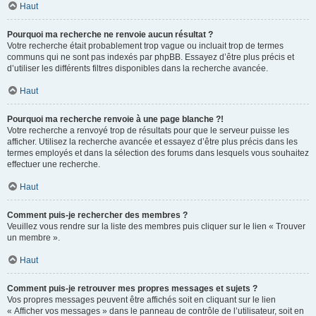
Haut
Pourquoi ma recherche ne renvoie aucun résultat ?
Votre recherche était probablement trop vague ou incluait trop de termes
communs qui ne sont pas indexés par phpBB. Essayez d’être plus précis et
d’utiliser les différents filtres disponibles dans la recherche avancée.
Haut
Pourquoi ma recherche renvoie à une page blanche ?!
Votre recherche a renvoyé trop de résultats pour que le serveur puisse les
afficher. Utilisez la recherche avancée et essayez d’être plus précis dans les
termes employés et dans la sélection des forums dans lesquels vous souhaitez
effectuer une recherche.
Haut
Comment puis-je rechercher des membres ?
Veuillez vous rendre sur la liste des membres puis cliquer sur le lien « Trouver
un membre ».
Haut
Comment puis-je retrouver mes propres messages et sujets ?
Vos propres messages peuvent être affichés soit en cliquant sur le lien
« Afficher vos messages » dans le panneau de contrôle de l’utilisateur, soit en