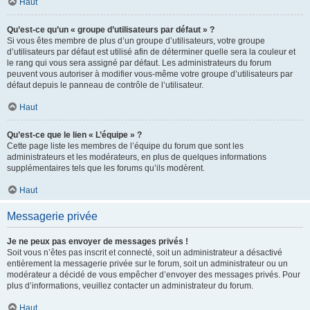
Haut
Qu’est-ce qu’un « groupe d’utilisateurs par défaut » ?
Si vous êtes membre de plus d’un groupe d’utilisateurs, votre groupe
d’utilisateurs par défaut est utilisé afin de déterminer quelle sera la couleur et
le rang qui vous sera assigné par défaut. Les administrateurs du forum
peuvent vous autoriser à modifier vous-même votre groupe d’utilisateurs par
défaut depuis le panneau de contrôle de l’utilisateur.
Haut
Qu’est-ce que le lien « L’équipe » ?
Cette page liste les membres de l’équipe du forum que sont les
administrateurs et les modérateurs, en plus de quelques informations
supplémentaires tels que les forums qu’ils modèrent.
Haut
Messagerie privée
Je ne peux pas envoyer de messages privés !
Soit vous n’êtes pas inscrit et connecté, soit un administrateur a désactivé
entièrement la messagerie privée sur le forum, soit un administrateur ou un
modérateur a décidé de vous empêcher d’envoyer des messages privés. Pour
plus d’informations, veuillez contacter un administrateur du forum.
Haut