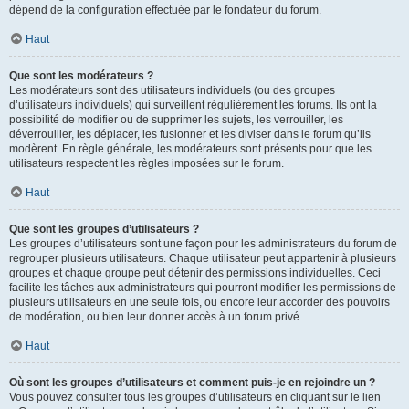
dépend de la configuration effectuée par le fondateur du forum.
Haut
Que sont les modérateurs ?
Les modérateurs sont des utilisateurs individuels (ou des groupes
d’utilisateurs individuels) qui surveillent régulièrement les forums. Ils ont la
possibilité de modifier ou de supprimer les sujets, les verrouiller, les
déverrouiller, les déplacer, les fusionner et les diviser dans le forum qu’ils
modèrent. En règle générale, les modérateurs sont présents pour que les
utilisateurs respectent les règles imposées sur le forum.
Haut
Que sont les groupes d’utilisateurs ?
Les groupes d’utilisateurs sont une façon pour les administrateurs du forum de
regrouper plusieurs utilisateurs. Chaque utilisateur peut appartenir à plusieurs
groupes et chaque groupe peut détenir des permissions individuelles. Ceci
facilite les tâches aux administrateurs qui pourront modifier les permissions de
plusieurs utilisateurs en une seule fois, ou encore leur accorder des pouvoirs
de modération, ou bien leur donner accès à un forum privé.
Haut
Où sont les groupes d’utilisateurs et comment puis-je en rejoindre un ?
Vous pouvez consulter tous les groupes d’utilisateurs en cliquant sur le lien