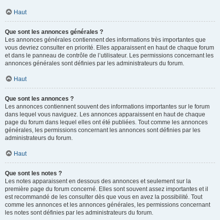
Haut
Que sont les annonces générales ?
Les annonces générales contiennent des informations très importantes que
vous devriez consulter en priorité. Elles apparaissent en haut de chaque forum
et dans le panneau de contrôle de l’utilisateur. Les permissions concernant les
annonces générales sont définies par les administrateurs du forum.
Haut
Que sont les annonces ?
Les annonces contiennent souvent des informations importantes sur le forum
dans lequel vous naviguez. Les annonces apparaissent en haut de chaque
page du forum dans lequel elles ont été publiées. Tout comme les annonces
générales, les permissions concernant les annonces sont définies par les
administrateurs du forum.
Haut
Que sont les notes ?
Les notes apparaissent en dessous des annonces et seulement sur la
première page du forum concerné. Elles sont souvent assez importantes et il
est recommandé de les consulter dès que vous en avez la possibilité. Tout
comme les annonces et les annonces générales, les permissions concernant
les notes sont définies par les administrateurs du forum.