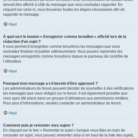
devrait être affiché à côté du message que vous souhaitez rapporter. En
cliquant sur celui-ci, vous trouverez toutes les étapes nécessaires afin de
rapporter le message.
Haut
À quoi sert le bouton « Enregistrer comme brouillon » affiché lors de la
rédaction d’un sujet ?
Il vous permet d’enregistrer comme brouillons les messages que vous
souhaitez finaliser et publier ultérieurement. Vous pouvez reprendre les
messages enregistrés comme brouillons depuis le panneau de contrôle de
l’utilisateur.
Haut
Pourquoi mon message a-t-il besoin d’être approuvé ?
Les administrateurs du forum peuvent décider de soumettre à des vérifications
les messages que vous rédigez sur le forum. Il est également possible que
vous ayez été placé dans un groupe d’utilisateurs aux permissions limitées.
Pour plus d’informations, veuillez contacter un administrateur du forum.
Haut
Comment puis-je remonter mes sujets ?
En cliquant sur le lien « Remonter le sujet » lorsque vous êtes en train de
consulter un sujet, vous pouvez remonter celui-ci en haut de la liste des sujets,