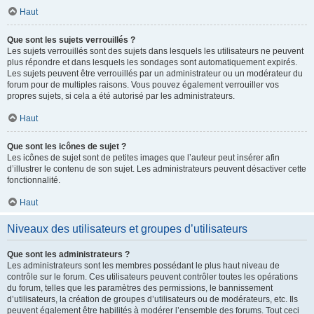
Haut
Que sont les sujets verrouillés ?
Les sujets verrouillés sont des sujets dans lesquels les utilisateurs ne peuvent
plus répondre et dans lesquels les sondages sont automatiquement expirés.
Les sujets peuvent être verrouillés par un administrateur ou un modérateur du
forum pour de multiples raisons. Vous pouvez également verrouiller vos
propres sujets, si cela a été autorisé par les administrateurs.
Haut
Que sont les icônes de sujet ?
Les icônes de sujet sont de petites images que l’auteur peut insérer afin
d’illustrer le contenu de son sujet. Les administrateurs peuvent désactiver cette
fonctionnalité.
Haut
Niveaux des utilisateurs et groupes d’utilisateurs
Que sont les administrateurs ?
Les administrateurs sont les membres possédant le plus haut niveau de
contrôle sur le forum. Ces utilisateurs peuvent contrôler toutes les opérations
du forum, telles que les paramètres des permissions, le bannissement
d’utilisateurs, la création de groupes d’utilisateurs ou de modérateurs, etc. Ils
peuvent également être habilités à modérer l’ensemble des forums. Tout ceci