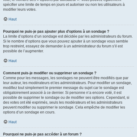
spécifier une limite de temps en jours et autoriser ou non les utilisateurs à
modifier leurs votes.
Haut
Pourquoi ne puis-je pas ajouter plus d’options à un sondage ?
La limite d’options d’un sondage est décidée par les administrateurs du forum.
Si le nombre d’options que vous pouvez ajouter à un sondage vous semble
trop restreint, essayez de demander à un administrateur du forum s’il est
possible de l’augmenter.
Haut
Comment puis-je modifier ou supprimer un sondage ?
Comme pour les messages, les sondages ne peuvent être modifiés que par
leur auteur, les modérateurs et les administrateurs. Pour modifier un sondage,
modifiez tout simplement le premier message du sujet car le sondage est
obligatoirement associé à ce dernier. Si personne n’a encore voté, il est
possible de supprimer le sondage ou de modifier ses options. Cependant, si
des votes ont été exprimés, seuls les modérateurs et les administrateurs
peuvent modifier ou supprimer le sondage. Cela empêche de modifier les
options d’un sondage en cours.
Haut
Pourquoi ne puis-je pas accéder à un forum ?