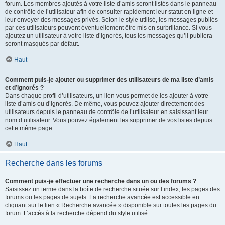
forum. Les membres ajoutés à votre liste d’amis seront listés dans le panneau
de contrôle de l’utilisateur afin de consulter rapidement leur statut en ligne et
leur envoyer des messages privés. Selon le style utilisé, les messages publiés
par ces utilisateurs peuvent éventuellement être mis en surbrillance. Si vous
ajoutez un utilisateur à votre liste d’ignorés, tous les messages qu’il publiera
seront masqués par défaut.
Haut
Comment puis-je ajouter ou supprimer des utilisateurs de ma liste d’amis
et d’ignorés ?
Dans chaque profil d’utilisateurs, un lien vous permet de les ajouter à votre
liste d’amis ou d’ignorés. De même, vous pouvez ajouter directement des
utilisateurs depuis le panneau de contrôle de l’utilisateur en saisissant leur
nom d’utilisateur. Vous pouvez également les supprimer de vos listes depuis
cette même page.
Haut
Recherche dans les forums
Comment puis-je effectuer une recherche dans un ou des forums ?
Saisissez un terme dans la boîte de recherche située sur l’index, les pages des
forums ou les pages de sujets. La recherche avancée est accessible en
cliquant sur le lien « Recherche avancée » disponible sur toutes les pages du
forum. L’accès à la recherche dépend du style utilisé.