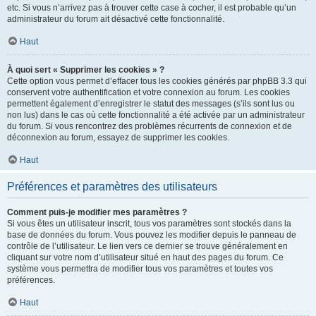
etc. Si vous n’arrivez pas à trouver cette case à cocher, il est probable qu’un
administrateur du forum ait désactivé cette fonctionnalité.
Haut
À quoi sert « Supprimer les cookies » ?
Cette option vous permet d’effacer tous les cookies générés par phpBB 3.3 qui
conservent votre authentification et votre connexion au forum. Les cookies
permettent également d’enregistrer le statut des messages (s’ils sont lus ou
non lus) dans le cas où cette fonctionnalité a été activée par un administrateur
du forum. Si vous rencontrez des problèmes récurrents de connexion et de
déconnexion au forum, essayez de supprimer les cookies.
Haut
Préférences et paramètres des utilisateurs
Comment puis-je modifier mes paramètres ?
Si vous êtes un utilisateur inscrit, tous vos paramètres sont stockés dans la
base de données du forum. Vous pouvez les modifier depuis le panneau de
contrôle de l’utilisateur. Le lien vers ce dernier se trouve généralement en
cliquant sur votre nom d’utilisateur situé en haut des pages du forum. Ce
système vous permettra de modifier tous vos paramètres et toutes vos
préférences.
Haut