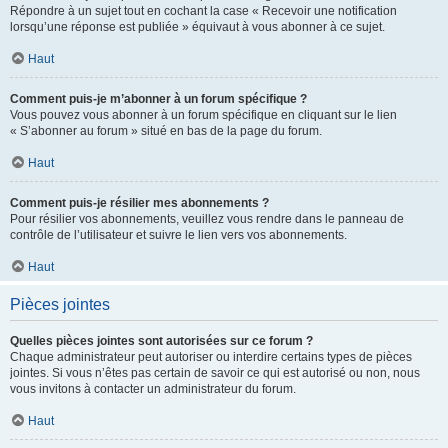
Répondre à un sujet tout en cochant la case « Recevoir une notification
lorsqu’une réponse est publiée » équivaut à vous abonner à ce sujet.
Haut
Comment puis-je m’abonner à un forum spécifique ?
Vous pouvez vous abonner à un forum spécifique en cliquant sur le lien
« S’abonner au forum » situé en bas de la page du forum.
Haut
Comment puis-je résilier mes abonnements ?
Pour résilier vos abonnements, veuillez vous rendre dans le panneau de
contrôle de l’utilisateur et suivre le lien vers vos abonnements.
Haut
Pièces jointes
Quelles pièces jointes sont autorisées sur ce forum ?
Chaque administrateur peut autoriser ou interdire certains types de pièces
jointes. Si vous n’êtes pas certain de savoir ce qui est autorisé ou non, nous
vous invitons à contacter un administrateur du forum.
Haut