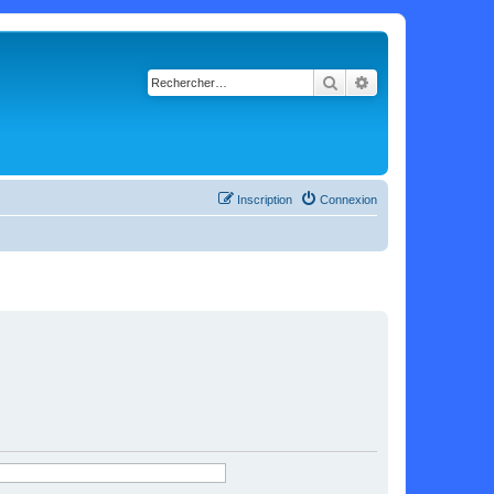
Rechercher
Recherche avancé
Inscription
Connexion