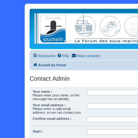
Raccourcis
FAQ
Nous contacter
Accueil du forum
Contact Admin
Your name :
Please enter your name, so the
message has an identity.
Your email address :
Please enter a valid email
address, so we can contact you.
Confirm email address :
Sujet :