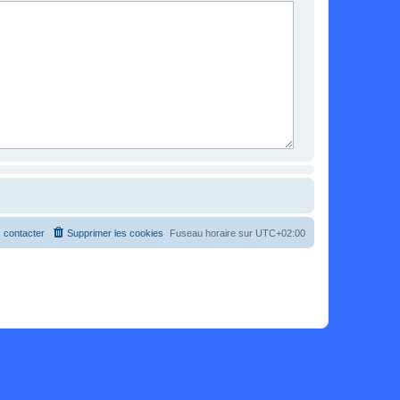
 contacter
Supprimer les cookies
Fuseau horaire sur
UTC+02:00