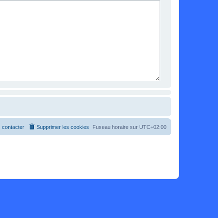
 contacter
Supprimer les cookies
Fuseau horaire sur
UTC+02:00