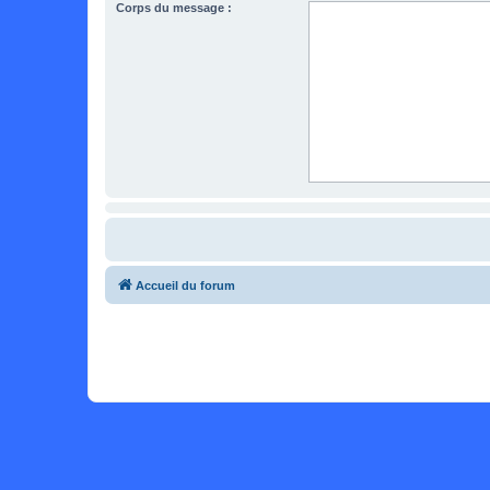
Corps du message :
Accueil du forum