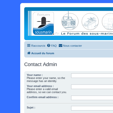
Raccourcis
FAQ
Nous contacter
Accueil du forum
Contact Admin
Your name :
Please enter your name, so the
message has an identity.
Your email address :
Please enter a valid email
address, so we can contact you.
Confirm email address :
Sujet :