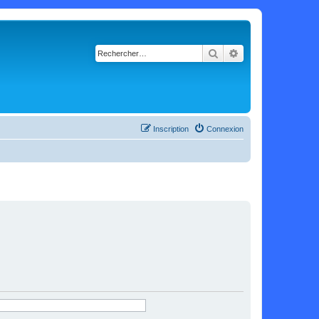
Rechercher
Recherche avancé
Inscription
Connexion