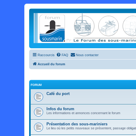
Raccourcis
FAQ
Nous contacter
Accueil du forum
FORUM
Café du port
Infos du forum
Les informations et annonces concernant le forum
Présentation des sous-mariniers
Le lieu où les petits nouveaux se présentent, passage obligat